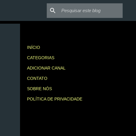
INÍCIO
CATEGORIAS
ADICIONAR CANAL
CONTATO
SOBRE NÓS
POLÍTICA DE PRIVACIDADE