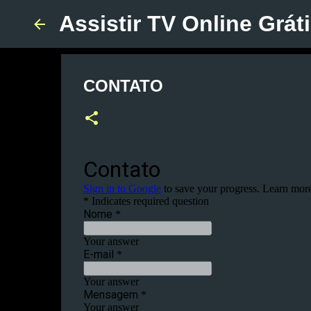
Assistir TV Online Grát
CONTATO