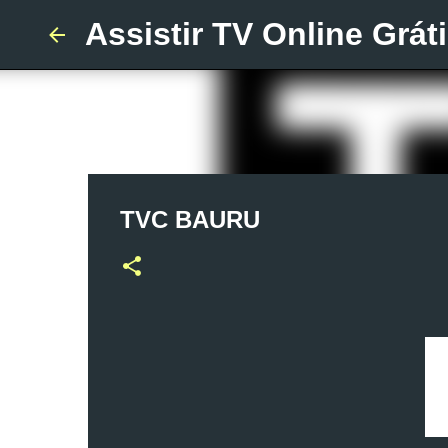
Assistir TV Online Grát
TVC BAURU