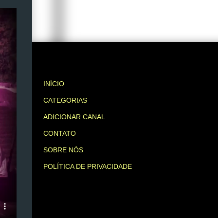
INÍCIO
CATEGORIAS
ADICIONAR CANAL
CONTATO
SOBRE NÓS
POLÍTICA DE PRIVACIDADE