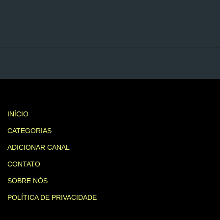
INÍCIO
CATEGORIAS
ADICIONAR CANAL
CONTATO
SOBRE NÓS
POLÍTICA DE PRIVACIDADE