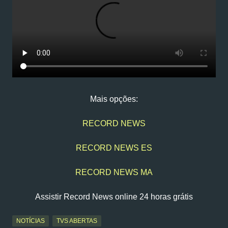
Mais opções:
RECORD NEWS
RECORD NEWS ES
RECORD NEWS MA
Assistir Record News online 24 horas grátis
NOTÍCIAS
TVS ABERTAS