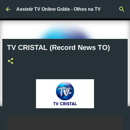
Pular para o conteúdo principal
Assistir TV Online Grátis - Olhos na TV
TV CRISTAL (Record News TO)