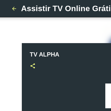
Assistir TV Online Grát
TV ALPHA