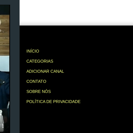
INÍCIO
CATEGORIAS
ADICIONAR CANAL
CONTATO
SOBRE NÓS
POLÍTICA DE PRIVACIDADE