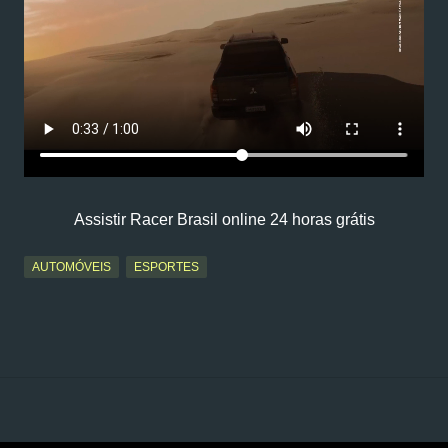
Assistir Racer Brasil online 24 horas grátis
AUTOMÓVEIS
ESPORTES