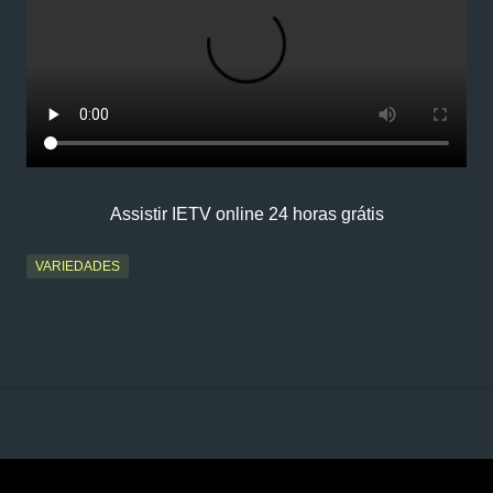
Assistir IETV online 24 horas grátis
VARIEDADES