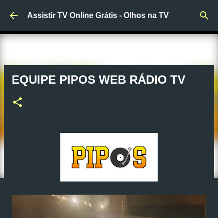
Pular para o conteúdo principal
Assistir TV Online Grátis - Olhos na TV
EQUIPE PIPOS WEB RÁDIO TV