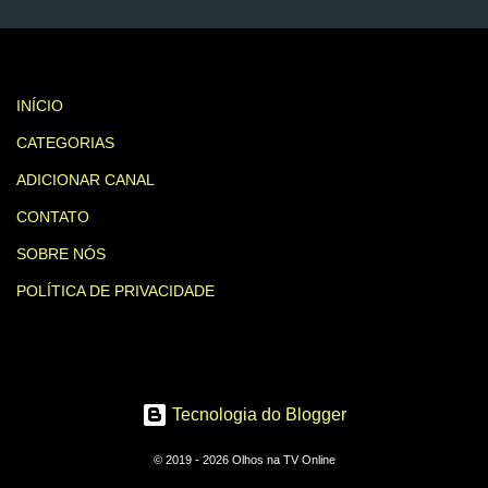
INÍCIO
CATEGORIAS
ADICIONAR CANAL
CONTATO
SOBRE NÓS
POLÍTICA DE PRIVACIDADE
Tecnologia do Blogger
© 2019 - 2026 Olhos na TV Online