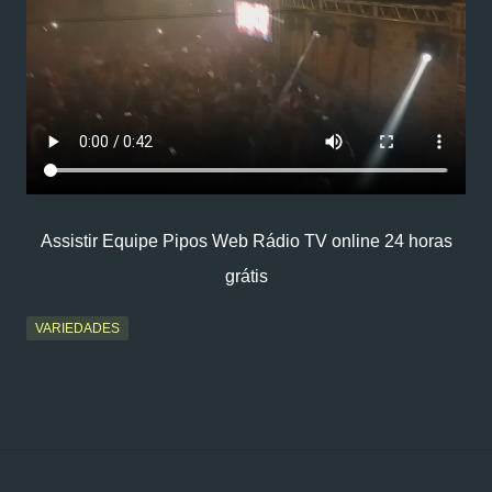
Assistir Equipe Pipos Web Rádio TV online 24 horas
grátis
VARIEDADES