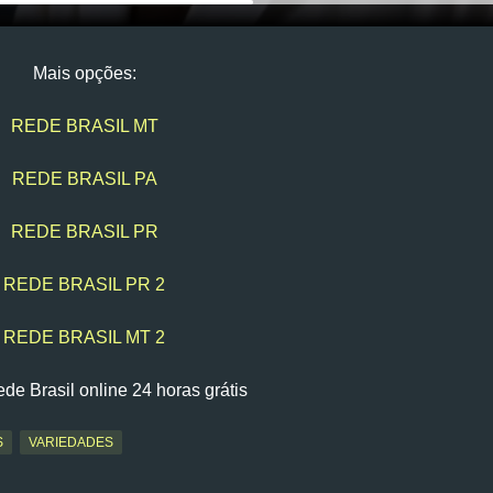
Mais opções:
REDE BRASIL MT
REDE BRASIL PA
REDE BRASIL PR
REDE BRASIL PR 2
REDE BRASIL MT 2
ede Brasil online 24 horas grátis
S
VARIEDADES