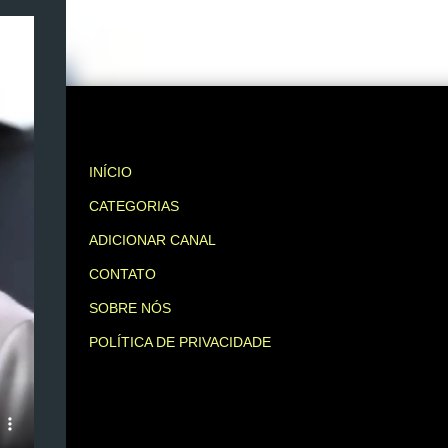
INÍCIO
CATEGORIAS
ADICIONAR CANAL
CONTATO
SOBRE NÓS
POLÍTICA DE PRIVACIDADE