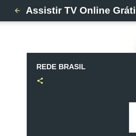
Assistir TV Online Grát
REDE BRASIL