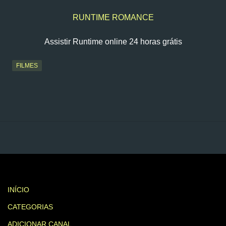
RUNTIME ROMANCE
Assistir Runtime online 24 horas grátis
FILMES
INÍCIO
CATEGORIAS
ADICIONAR CANAL