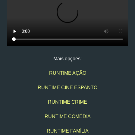
Mais opções:
RUNTIME AÇÃO
RUNTIME CINE ESPANTO
RUNTIME CRIME
RUNTIME COMÉDIA
RUNTIME FAMÍLIA