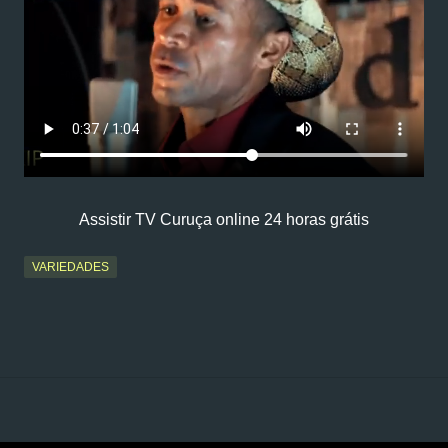
Assistir TV Curuça online 24 horas grátis
VARIEDADES