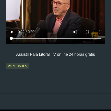
Assistir Fala Litoral TV online 24 horas grátis
VARIEDADES