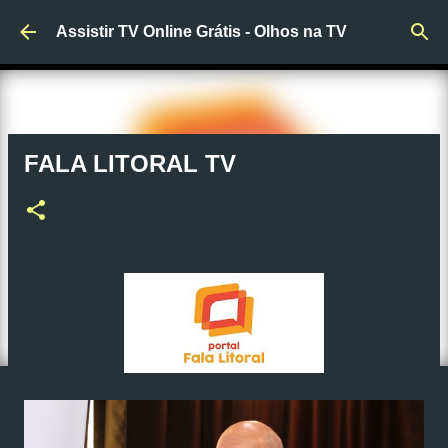
Pular para o conteúdo principal
Assistir TV Online Grátis - Olhos na TV
FALA LITORAL TV