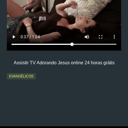
Assistir TV Adorando Jesus online 24 horas grátis
EVANGÉLICOS