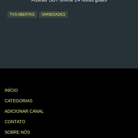
TVS ABERTAS
VARIEDADES
INÍCIO
CATEGORIAS
ADICIONAR CANAL
CONTATO
SOBRE NÓS