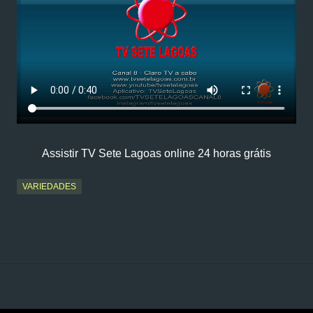
Assistir TV Sete Lagoas online 24 horas grátis
VARIEDADES