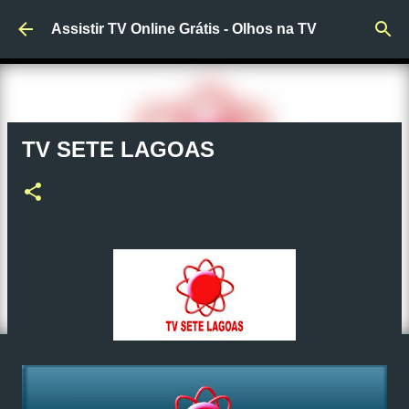
Pular para o conteúdo principal
Assistir TV Online Grátis - Olhos na TV
TV SETE LAGOAS