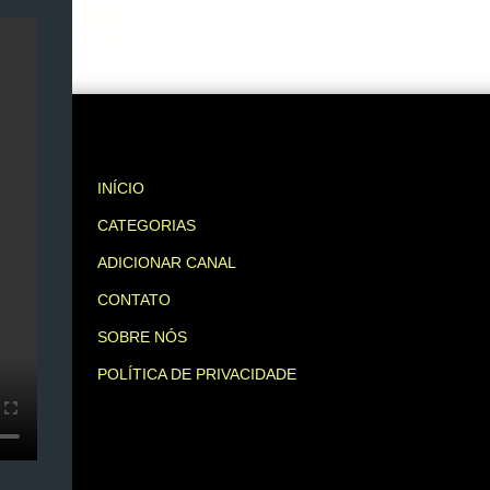
INÍCIO
CATEGORIAS
ADICIONAR CANAL
CONTATO
SOBRE NÓS
POLÍTICA DE PRIVACIDADE