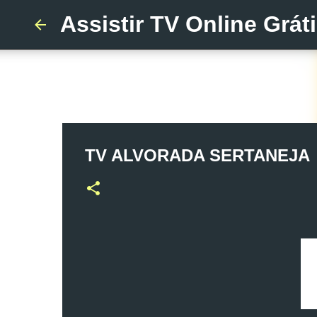
Assistir TV Online Grát
TV ALVORADA SERTANEJA