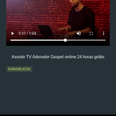
Assistir TV Adorador Gospel online 24 horas grátis
EVANGÉLICOS