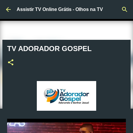
Pular para o conteúdo principal
Assistir TV Online Grátis - Olhos na TV
TV ADORADOR GOSPEL