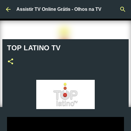
Pular para o conteúdo principal
Assistir TV Online Grátis - Olhos na TV
TOP LATINO TV