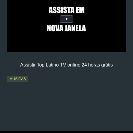
Assistir Top Latino TV online 24 horas grátis
MÚSICAS